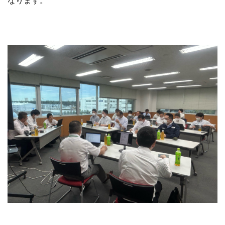
なります。