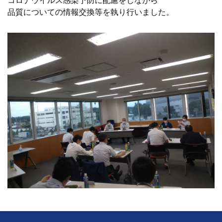
コロナウイルス感染予防に配慮をしながら
品質についての情報交換等を執り行いました。